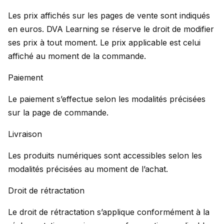
Les prix affichés sur les pages de vente sont indiqués
en euros. DVA Learning se réserve le droit de modifier
ses prix à tout moment. Le prix applicable est celui
affiché au moment de la commande.
Paiement
Le paiement s’effectue selon les modalités précisées
sur la page de commande.
Livraison
Les produits numériques sont accessibles selon les
modalités précisées au moment de l’achat.
Droit de rétractation
Le droit de rétractation s’applique conformément à la