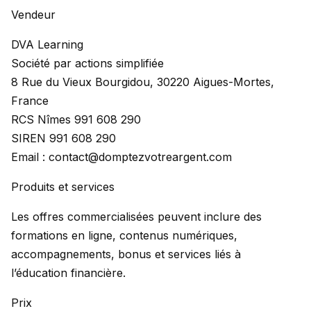
Vendeur
DVA Learning
Société par actions simplifiée
8 Rue du Vieux Bourgidou, 30220 Aigues-Mortes,
France
RCS Nîmes 991 608 290
SIREN 991 608 290
Email : contact@domptezvotreargent.com
Produits et services
Les offres commercialisées peuvent inclure des
formations en ligne, contenus numériques,
accompagnements, bonus et services liés à
l’éducation financière.
Prix