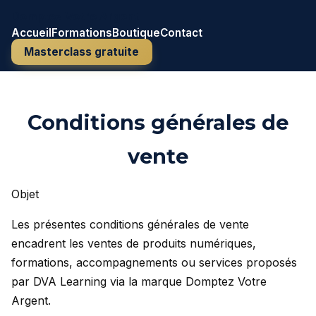
Domptez Votre Argent
Accueil
Formations
Boutique
Contact
Masterclass gratuite
Conditions générales de
vente
Objet
Les présentes conditions générales de vente
encadrent les ventes de produits numériques,
formations, accompagnements ou services proposés
par DVA Learning via la marque Domptez Votre
Argent.