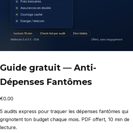
Guide gratuit — Anti-
Dépenses Fantômes
€
0.00
5 audits express pour traquer les dépenses fantômes qui
grignotent ton budget chaque mois. PDF offert, 10 min de
lecture.