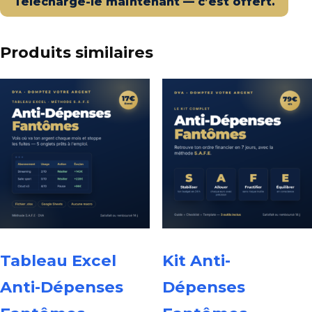
Télécharge-le maintenant — c’est offert.
Produits similaires
Tableau Excel
Kit Anti-
Anti-Dépenses
Dépenses